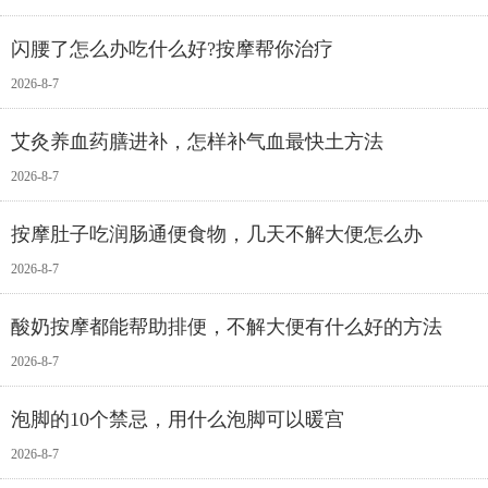
闪腰了怎么办吃什么好?按摩帮你治疗
2026-8-7
艾灸养血药膳进补，怎样补气血最快土方法
2026-8-7
按摩肚子吃润肠通便食物，几天不解大便怎么办
2026-8-7
酸奶按摩都能帮助排便，不解大便有什么好的方法
2026-8-7
泡脚的10个禁忌，用什么泡脚可以暖宫
2026-8-7