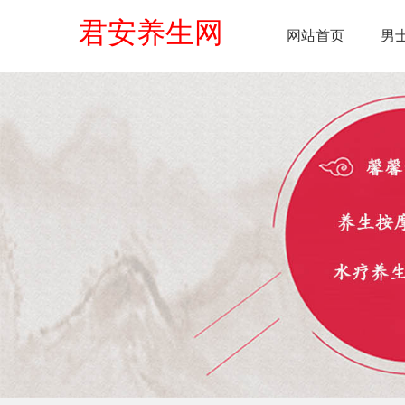
君安养生网
网站首页
男