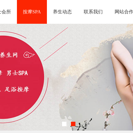
士会所
按摩SPA
养生动态
联系我们
网站合