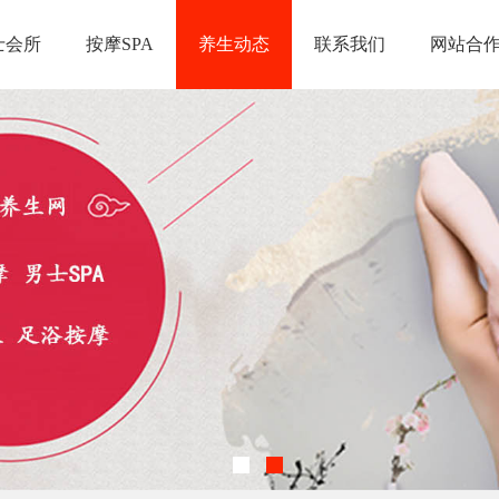
士会所
按摩SPA
养生动态
联系我们
网站合