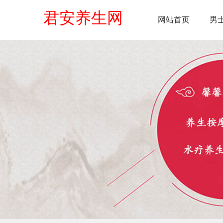
君安养生网
网站首页
男