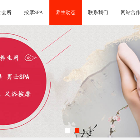
士会所
按摩SPA
养生动态
联系我们
网站合