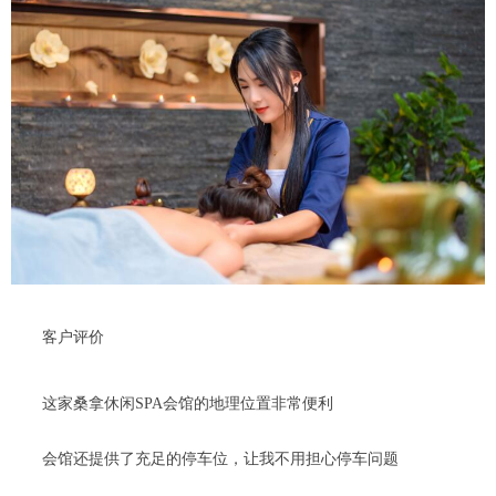
客户评价
这家桑拿休闲SPA会馆的地理位置非常便利
会馆还提供了充足的停车位，让我不用担心停车问题