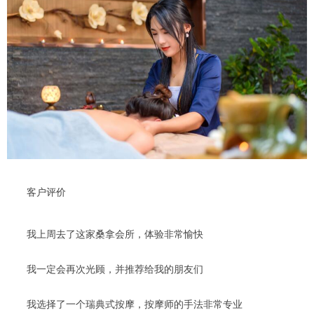
客户评价
我上周去了这家桑拿会所，体验非常愉快
我一定会再次光顾，并推荐给我的朋友们
我选择了一个瑞典式按摩，按摩师的手法非常专业