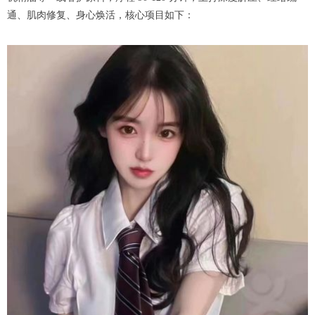
通、肌肉修复、身心焕活，核心项目如下：