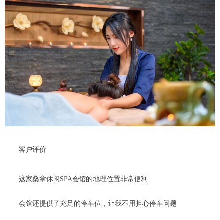
客户评价
这家桑拿休闲SPA会馆的地理位置非常便利
会馆还提供了充足的停车位，让我不用担心停车问题