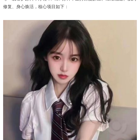
修复、身心焕活，核心项目如下：