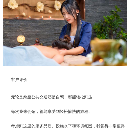
客户评价
无论是乘坐公共交通还是自驾，都能轻松到达
每次我来会馆，都能享受到轻松愉快的旅程。
考虑到这里的服务品质、设施水平和环境氛围，我觉得非常值得