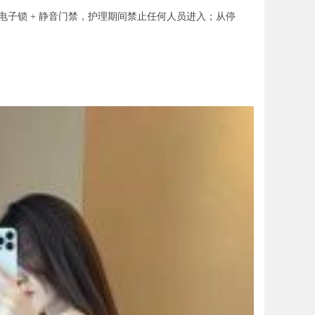
子锁 + 静音门禁，护理期间禁止任何人员进入；从停