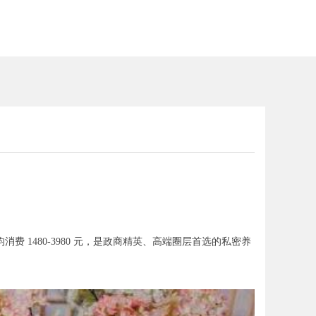
1480-3980 元，是政商精英、高端圈层首选的私密养