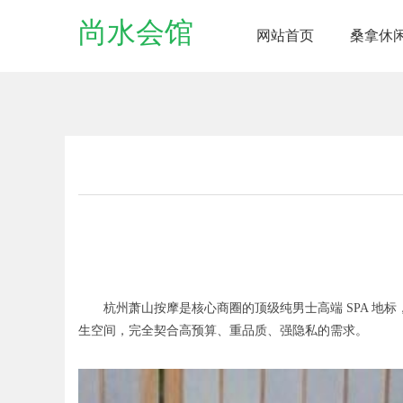
尚水会馆
网站首页
桑拿休
杭州萧山按摩是核心商圈的顶级纯男士高端 SPA 地标，
生空间，完全契合高预算、重品质、强隐私的需求。