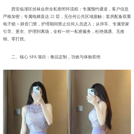
西安临潼区丝袜会所全私密闭环流程：专属预约通道，客户信息
严格加密；专属电梯直达 22 层，无任何公共区域接触；套房配备双重
电子锁 + 静音门禁，护理期间禁止任何人员进入；从停车、专属管家
引导、更衣、护理到离场，全程一对一私密服务，杜绝偶遇、无推
销、零打扰。
二、核心 SPA 项目：奢品定制，功效与体验双绝