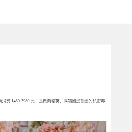
1480-3980 元，是政商精英、高端圈层首选的私密养