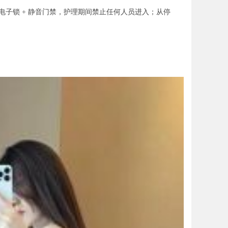
子锁 + 静音门禁，护理期间禁止任何人员进入；从停