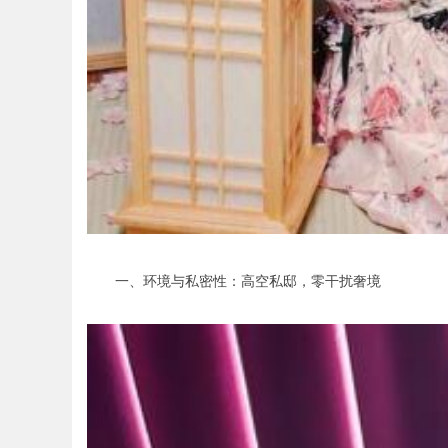
一、环境与私密性：高空私邸，零干扰奢境