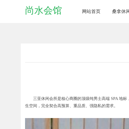
尚水会馆
网站首页
桑拿休
三亚休闲会所是核心商圈的顶级纯男士高端 SPA 地标，
生空间，完全契合高预算、重品质、强隐私的需求。