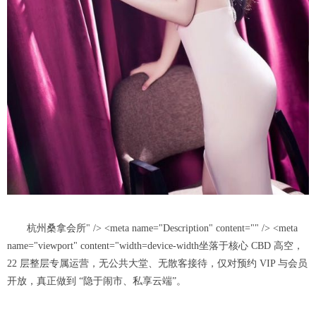
杭州桑拿会所" /> <meta name="Description" content="" /> <meta
name="viewport" content="width=device-width坐落于核心 CBD 高空，
22 层整层专属运营，无公共大堂、无散客接待，仅对预约 VIP 与会员
开放，真正做到 “隐于闹市、私享云端”。