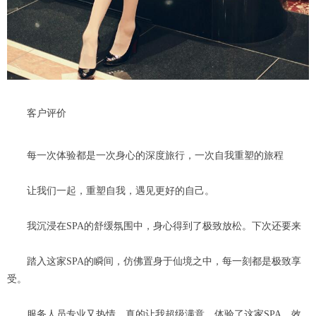
客户评价
每一次体验都是一次身心的深度旅行，一次自我重塑的旅程
让我们一起，重塑自我，遇见更好的自己。
我沉浸在SPA的舒缓氛围中，身心得到了极致放松。下次还要来
踏入这家SPA的瞬间，仿佛置身于仙境之中，每一刻都是极致享
受。
服务人员专业又热情，真的让我超级满意。体验了这家SPA，效