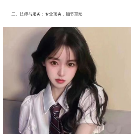
三、技师与服务：专业顶尖，细节至臻