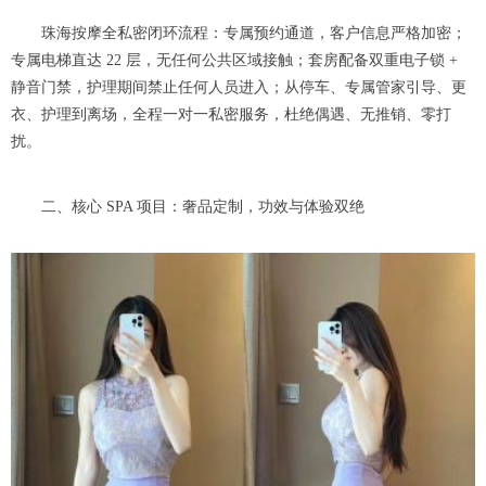
珠海按摩全私密闭环流程：专属预约通道，客户信息严格加密；
专属电梯直达 22 层，无任何公共区域接触；套房配备双重电子锁 +
静音门禁，护理期间禁止任何人员进入；从停车、专属管家引导、更
衣、护理到离场，全程一对一私密服务，杜绝偶遇、无推销、零打
扰。
二、核心 SPA 项目：奢品定制，功效与体验双绝