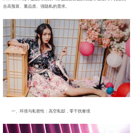
合高预算、重品质、强隐私的需求。
一、环境与私密性：高空私邸，零干扰奢境