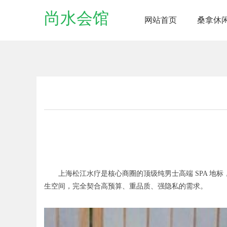
尚水会馆
网站首页
桑拿休
上海松江水疗是核心商圈的顶级纯男士高端 SPA 地标，
生空间，完全契合高预算、重品质、强隐私的需求。