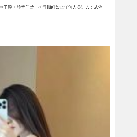
子锁 + 静音门禁，护理期间禁止任何人员进入；从停