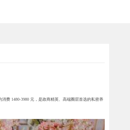
1480-3980 元，是政商精英、高端圈层首选的私密养