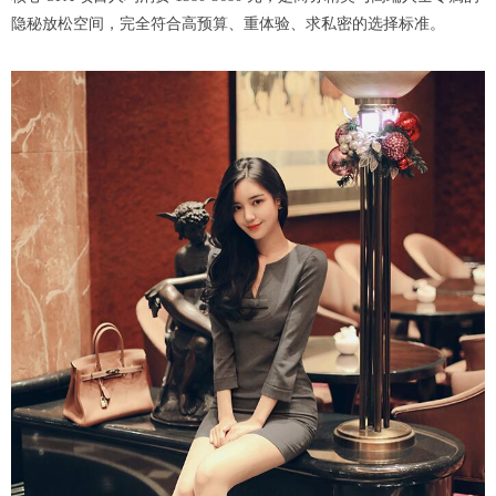
隐秘放松空间，完全符合高预算、重体验、求私密的选择标准。