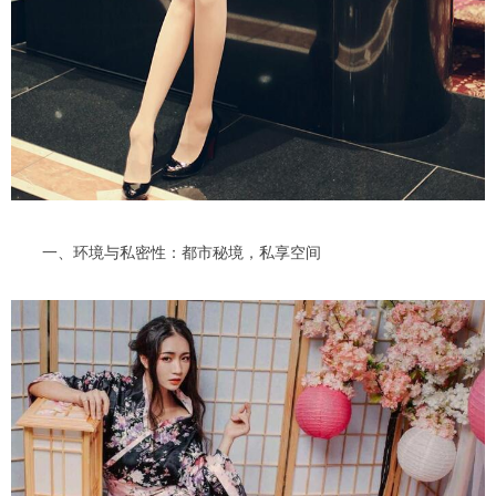
一、环境与私密性：都市秘境，私享空间