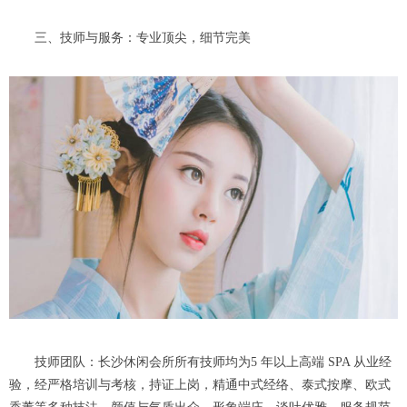
三、技师与服务：专业顶尖，细节完美
技师团队：长沙休闲会所所有技师均为5 年以上高端 SPA 从业经
验，经严格培训与考核，持证上岗，精通中式经络、泰式按摩、欧式