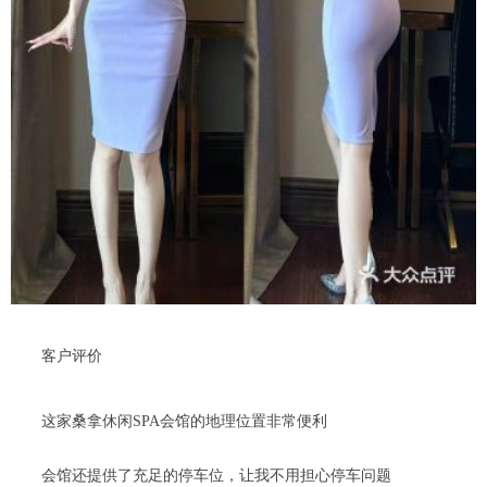
客户评价
这家桑拿休闲SPA会馆的地理位置非常便利
会馆还提供了充足的停车位，让我不用担心停车问题